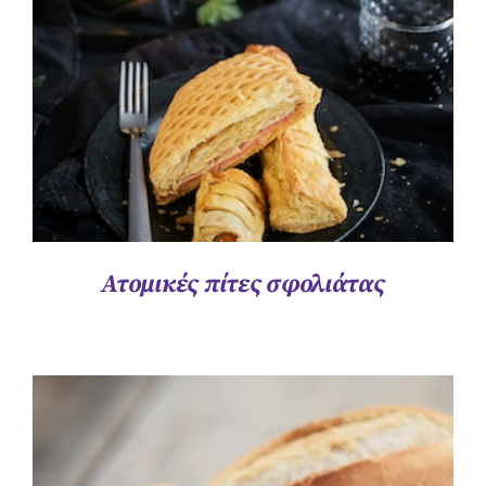
Ατομικές πίτες σφολιάτας