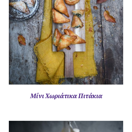
ΛΕΠΤΟΜΈΡΕΙΕΣ
Μίνι Χωριάτικα Πιτάκια