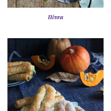
Πίτσα
ΛΕΠΤΟΜΈΡΕΙΕΣ