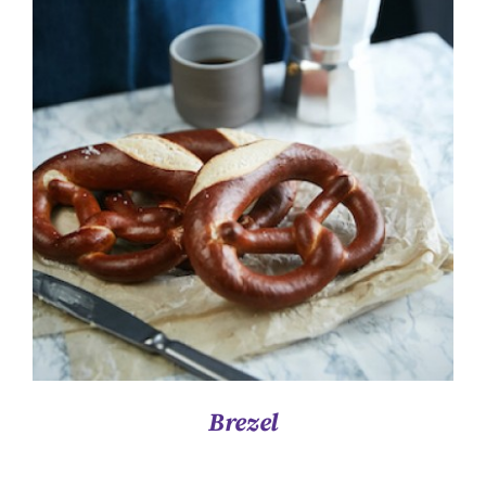
ΛΕΠΤΟΜΈΡΕΙΕΣ
Brezel