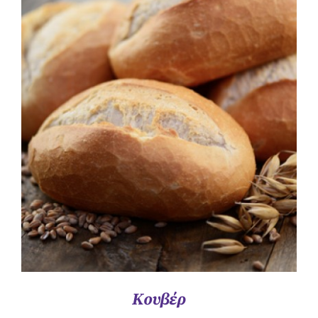
ΛΕΠΤΟΜΈΡΕΙΕΣ
Κουβέρ