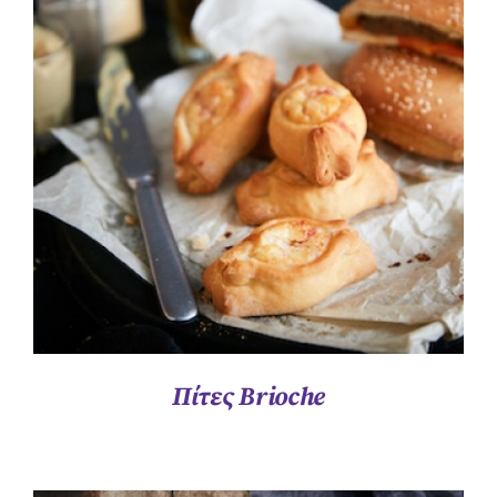
ΛΕΠΤΟΜΈΡΕΙΕΣ
Πίτες Brioche