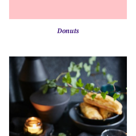
Donuts
ΛΕΠΤΟΜΈΡΕΙΕΣ