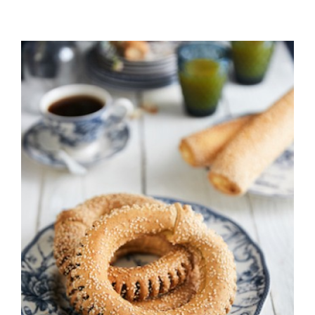
ΛΕΠΤΟΜΈΡΕΙΕΣ