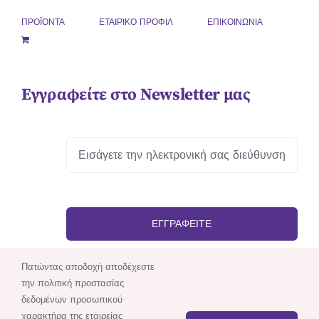
ΠΡΟΪΟΝΤΑ
ΕΤΑΙΡΙΚΟ ΠΡΟΦΙΛ
ΕΠΙΚΟΙΝΩΝΙΑ
Εγγραφείτε στο Newsletter μας
ΕΓΓΡΑΦΕΊΤΕ
Πατώντας αποδοχή αποδέχεστε
την πολιτική προστασίας
δεδομένων προσωπικού
χαρακτήρα της εταιρείας