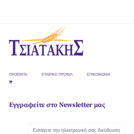
ΠΡΟΪΟΝΤΑ
ΕΤΑΙΡΙΚΟ ΠΡΟΦΙΛ
ΕΠΙΚΟΙΝΩΝΙΑ
Εγγραφείτε στο Newsletter μας