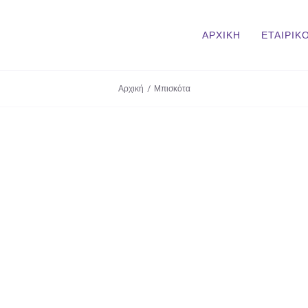
ΑΡΧΙΚΗ
ΕΤΑΙΡΙΚ
Αρχική
/
Μπισκότα