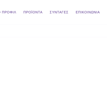
Ο ΠΡΟΦΙΛ
ΠΡΟΪΟΝΤΑ
ΣΥΝΤΑΓΕΣ
ΕΠΙΚΟΙΝΩΝΙΑ