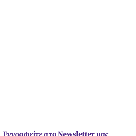
Εγγραφείτε στο Newsletter μας