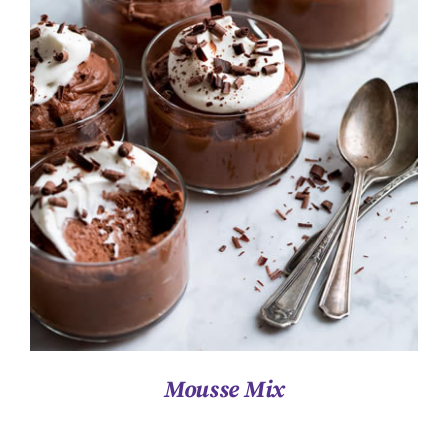
ΛΕΠΤΟΜΈΡΕΙΕΣ
Mousse Mix