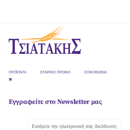
ΠΡΟΪΟΝΤΑ
ΕΤΑΙΡΙΚΟ ΠΡΟΦΙΛ
ΕΠΙΚΟΙΝΩΝΙΑ
Εγγραφείτε στο Newsletter μας