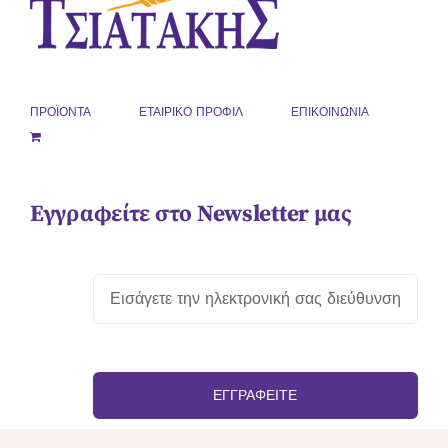
ΠΡΟΪΟΝΤΑ
ΕΤΑΙΡΙΚΟ ΠΡΟΦΙΛ
ΕΠΙΚΟΙΝΩΝΙΑ
Εγγραφείτε στο Newsletter μας
ΕΓΓΡΑΦΕΊΤΕ