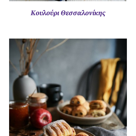
Κουλούρι Θεσσαλονίκης
ΛΕΠΤΟΜΈΡΕΙΕΣ