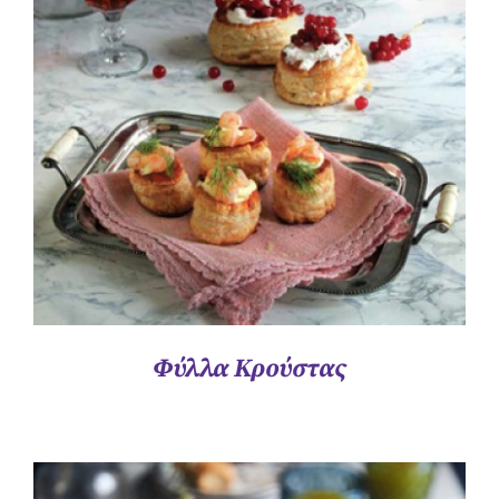
ΛΕΠΤΟΜΈΡΕΙΕΣ
Φύλλα Κρούστας