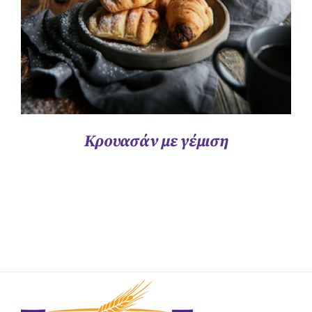
Κρουασάν με γέμιση