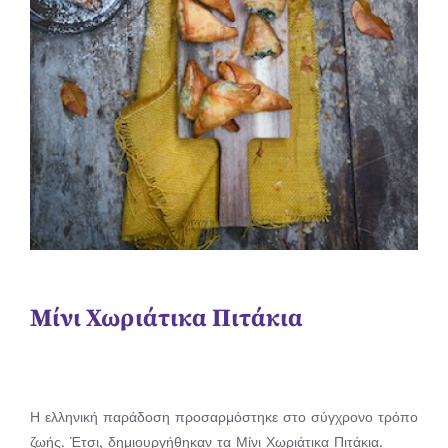
Μίνι Χωριάτικα Πιτάκια
Η ελληνική παράδοση προσαρμόστηκε στο σύγχρονο τρόπο
ζωής. Έτσι, δημιουργήθηκαν τα Μίνι Χωριάτικα Πιτάκια.