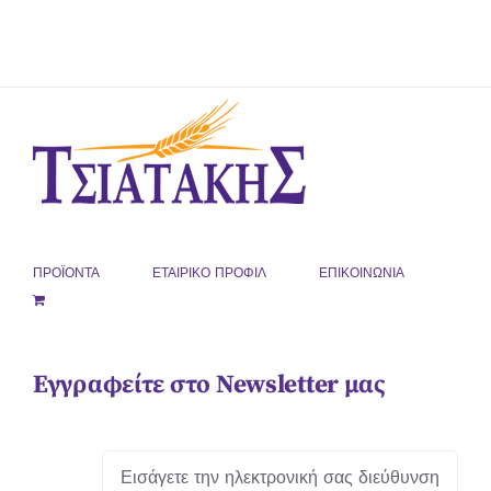
ΠΡΟΪΟΝΤΑ
ΕΤΑΙΡΙΚΟ ΠΡΟΦΙΛ
ΕΠΙΚΟΙΝΩΝΙΑ
Εγγραφείτε στο Newsletter μας