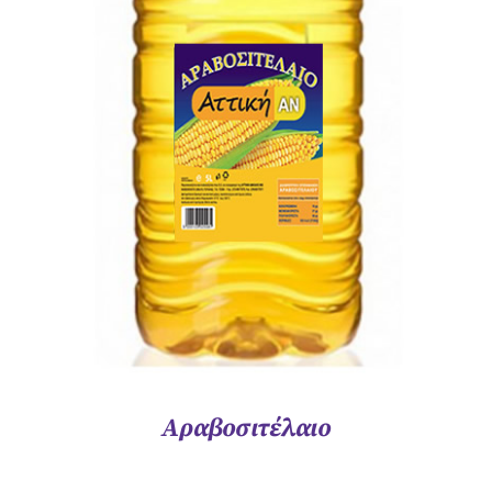
ΛΕΠΤΟΜΈΡΕΙΕΣ
Αραβοσιτέλαιο