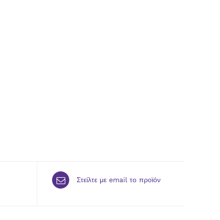
Στείλτε με email το προϊόν