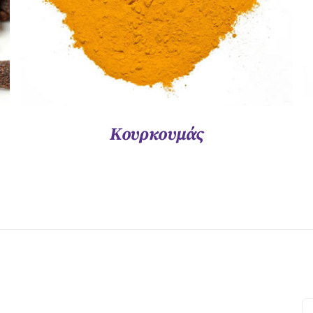
Κουρκουμάς