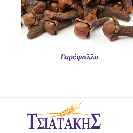
Γαρύφαλλο