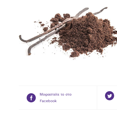
Μοιραστείτε το στο
Facebook