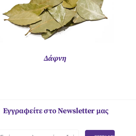
Δάφνη
Εγγραφείτε στο Newsletter μας