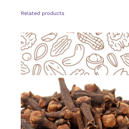
Related products
ΓΡΉΓΟΡΗ ΠΡΟΒΟΛΉ