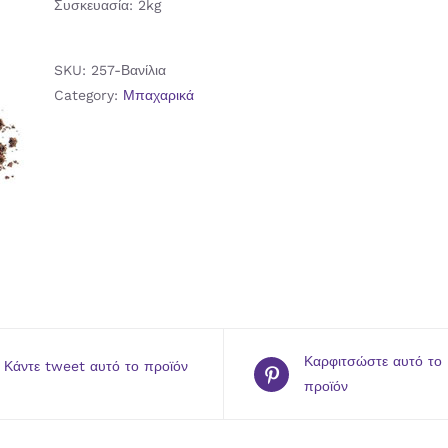
Συσκευασία: 2kg
SKU:
257-Βανίλια
Category:
Μπαχαρικά
Καρφιτσώστε αυτό το
Κάντε tweet αυτό το προϊόν
προϊόν