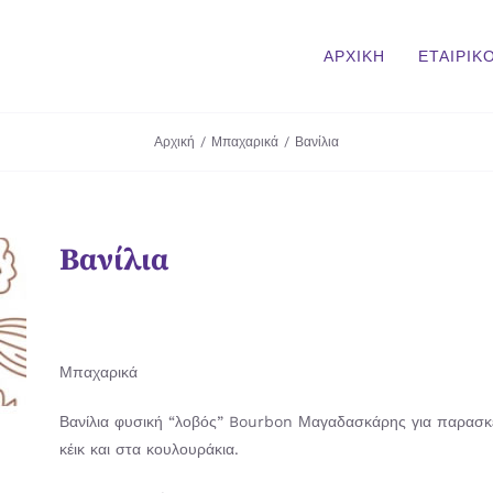
ΑΡΧΙΚΗ
ΕΤΑΙΡΙΚ
Αρχική
/
Μπαχαρικά
/
Βανίλια
Βανίλια
Μπαχαρικά
Βανίλια φυσική “λοβός” Bourbon Μαγαδασκάρης για παρασκε
κέικ και στα κουλουράκια.