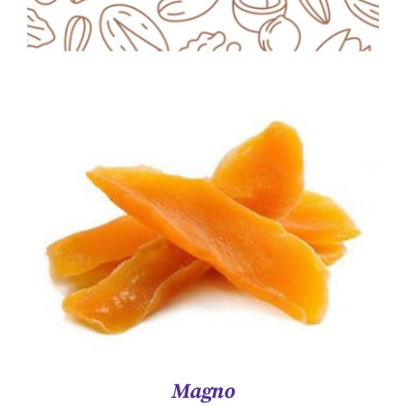
ΛΕΠΤΟΜΈΡΕΙΕΣ
Magno