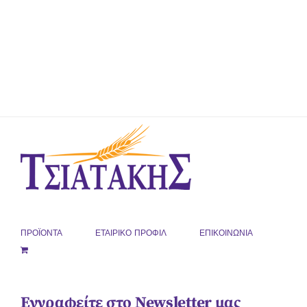
ΠΡΟΪΟΝΤΑ
ΕΤΑΙΡΙΚΟ ΠΡΟΦΙΛ
ΕΠΙΚΟΙΝΩΝΙΑ
Εγγραφείτε στο Newsletter μας