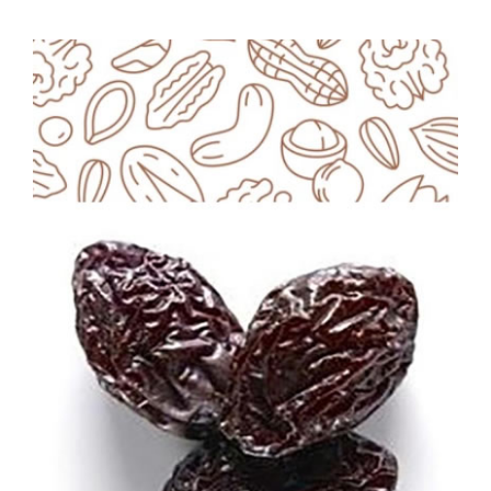
ΛΕΠΤΟΜΈΡΕΙΕΣ