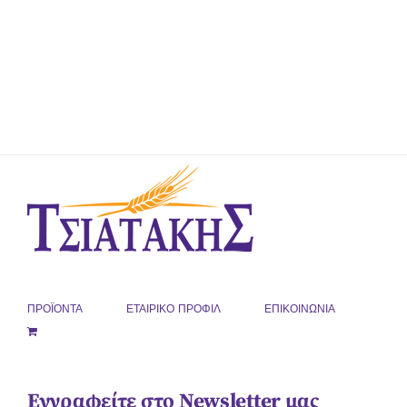
ΠΡΟΪΟΝΤΑ
ΕΤΑΙΡΙΚΟ ΠΡΟΦΙΛ
ΕΠΙΚΟΙΝΩΝΙΑ
Εγγραφείτε στο Newsletter μας