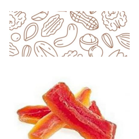
ΛΕΠΤΟΜΈΡΕΙΕΣ