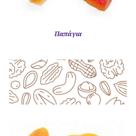
Παπάγια
ΛΕΠΤΟΜΈΡΕΙΕΣ