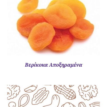
Βερίκοκα Αποξηραμένα