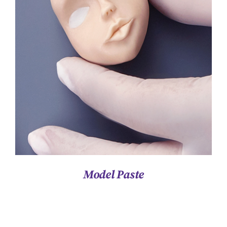
ΛΕΠΤΟΜΈΡΕΙΕΣ
Model Paste