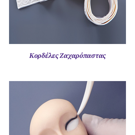
Κορδέλες Ζαχαρόπαστας