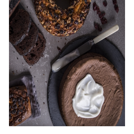
ΛΕΠΤΟΜΈΡΕΙΕΣ