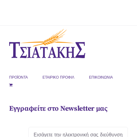
ΠΡΟΪΟΝΤΑ
ΕΤΑΙΡΙΚΟ ΠΡΟΦΙΛ
ΕΠΙΚΟΙΝΩΝΙΑ
Εγγραφείτε στο Newsletter μας