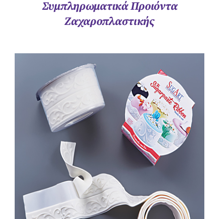
Συμπληρωματικά Προιόντα
Ζαχαροπλαστικής
ΛΕΠΤΟΜΈΡΕΙΕΣ