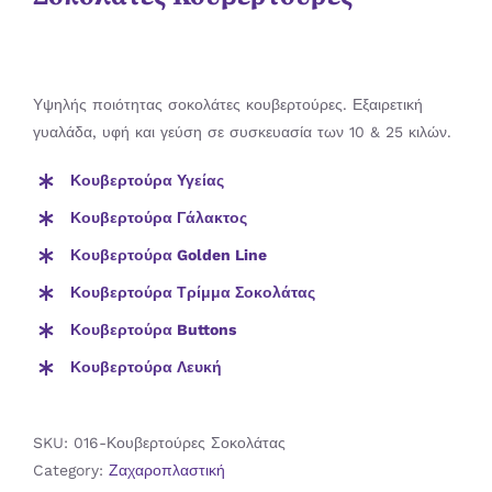
Υψηλής ποιότητας σοκολάτες κουβερτούρες. Εξαιρετική
γυαλάδα, υφή και γεύση σε συσκευασία των 10 & 25 κιλών.
Κουβερτούρα Υγείας
Κουβερτούρα Γάλακτος
Κουβερτούρα Golden Line
Κουβερτούρα Τρίμμα Σοκολάτας
Κουβερτούρα Buttons
Κουβερτούρα Λευκή
SKU:
016-Κουβερτούρες Σοκολάτας
Category:
Ζαχαροπλαστική