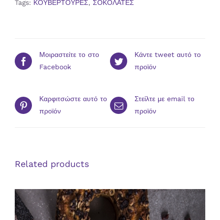
Tags:
ΚΟΥΒΕΡΤΟΥΡΕΣ
,
ΣΟΚΟΛΑΤΕΣ
Μοιραστείτε το στο
Κάντε tweet αυτό το
Facebook
προϊόν
Καρφιτσώστε αυτό το
Στείλτε με email το
προϊόν
προϊόν
Related products