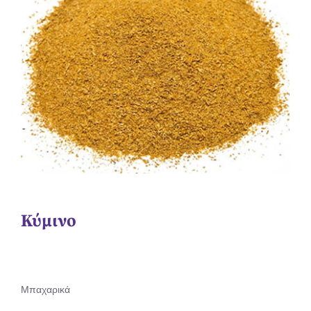
Κύμινο
Μπαχαρικά