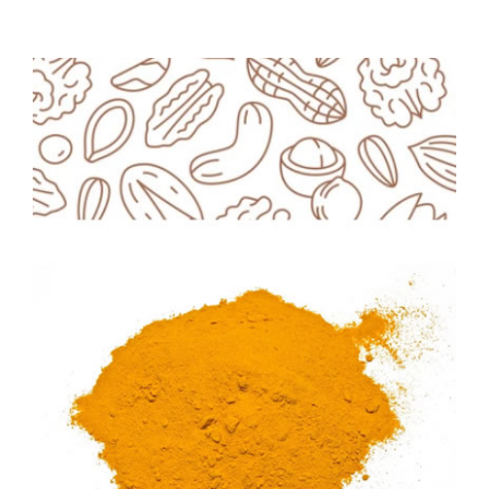
ΛΕΠΤΟΜΈΡΕΙΕΣ