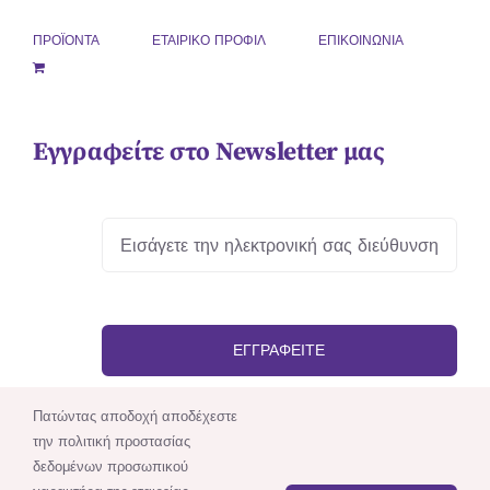
ΠΡΟΪΟΝΤΑ
ΕΤΑΙΡΙΚΟ ΠΡΟΦΙΛ
ΕΠΙΚΟΙΝΩΝΙΑ
Εγγραφείτε στο Newsletter μας
ΕΓΓΡΑΦΕΊΤΕ
Πατώντας αποδοχή αποδέχεστε
την πολιτική προστασίας
δεδομένων προσωπικού