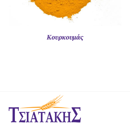
Κουρκουμάς