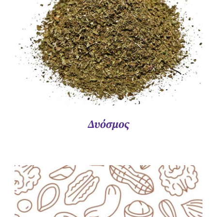
Δυόσμος