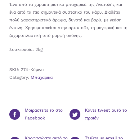
Ένα από τα χαρακτηριστικά μπαχαρικά της Ανατολής και
ένα από τα πιο σημαντικά συστατικά του κάρυ. Διαθέτει
πολύ χαρακτηριστικό άρωμα, δυνατό και βαρύ, με γεύση
έντονη. Χρησιμοποιείται στην αρτοποιΐα, τη μαγειρική και τη
ζαχαροπλαστική υπό μορφή σκόνης.
Συσκευασία: 2kg
SKU:
274-Κύμινο
Category:
Μπαχαρικά
Μοιραστείτε το στο
Κάντε tweet αυτό το
Facebook
προϊόν
Καρφιτσώστε αυτό το
Στείλτε με email το