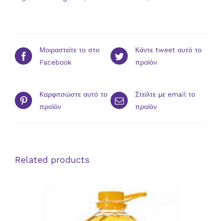
Μοιραστείτε το στο
Κάντε tweet αυτό το
Facebook
προϊόν
Καρφιτσώστε αυτό το
Στείλτε με email το
προϊόν
προϊόν
Related products