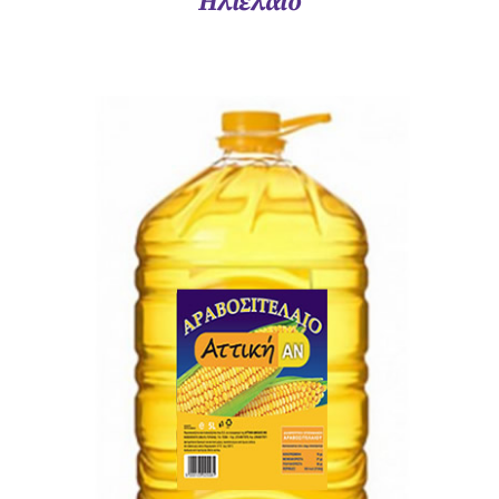
Ηλιέλαιο
ΛΕΠΤΟΜΈΡΕΙΕΣ