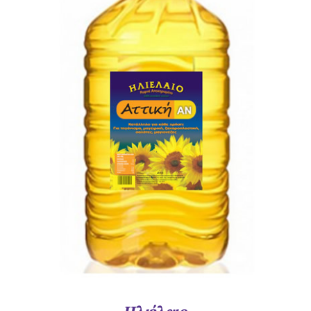
ΛΕΠΤΟΜΈΡΕΙΕΣ