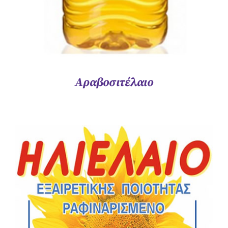
Αραβοσιτέλαιο