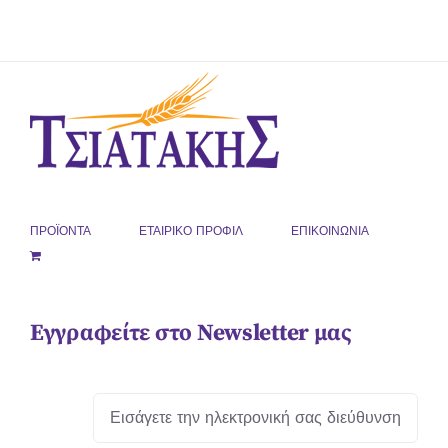
ΠΡΟΪΟΝΤΑ
ΕΤΑΙΡΙΚΟ ΠΡΟΦΙΛ
ΕΠΙΚΟΙΝΩΝΙΑ
Εγγραφείτε στο Newsletter μας