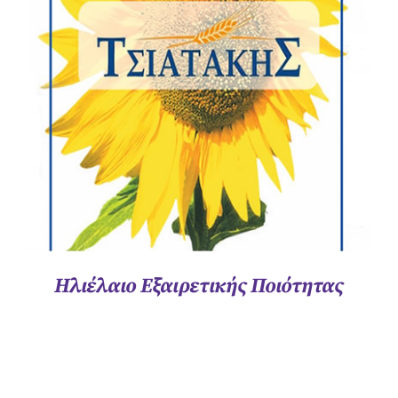
ΛΕΠΤΟΜΈΡΕΙΕΣ
Ηλιέλαιο Εξαιρετικής Ποιότητας