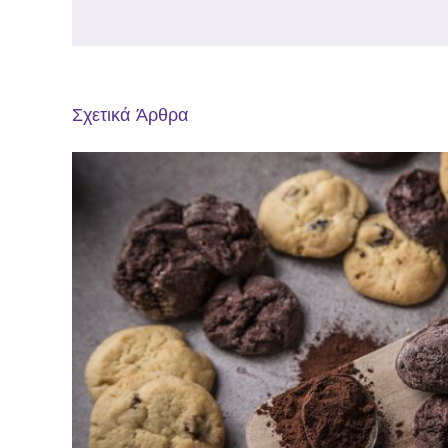
Σχετικά Άρθρα