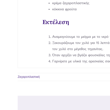
κρέμα ζαχαροπλαστικής
κόκκινα φρούτα
Εκτέλεση
Αναμειγνύουμε το μείγμα με το νερό
Ξεκουράζουμε τον χυλό για 15 λεπτ
τον χυλό στο μέγεθος τηγανίτας.
Όταν αρχίζει να βγάζει φουσκάλες τ
Γαρνίρετε με υλικά της αρεσκείας σα
Ζαχαροπλαστική