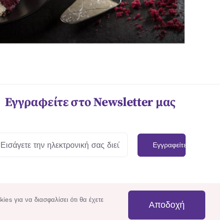
Εγγραφείτε στο Newsletter μας
Εγγραφείτε
es για να διασφαλίσει ότι θα έχετε
Αποδοχή
Instagram
Twitter
Facebook
Pinterest