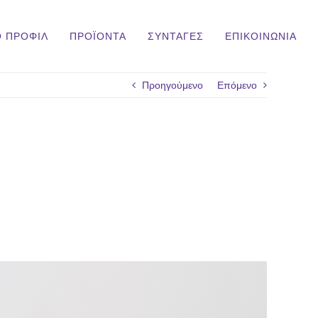
Ο ΠΡΟΦΙΛ
ΠΡΟΪΟΝΤΑ
ΣΥΝΤΑΓΕΣ
ΕΠΙΚΟΙΝΩΝΙΑ
Προηγούμενο
Επόμενο