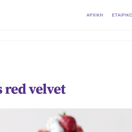
ΑΡΧΙΚΗ
ΕΤΑΙΡΙΚ
 red velvet