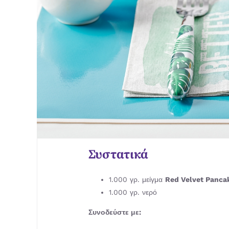
Συστατικά
1.000 γρ. μείγμα
Red Velvet Panca
1.000 γρ. νερό
Συνοδεύστε με: