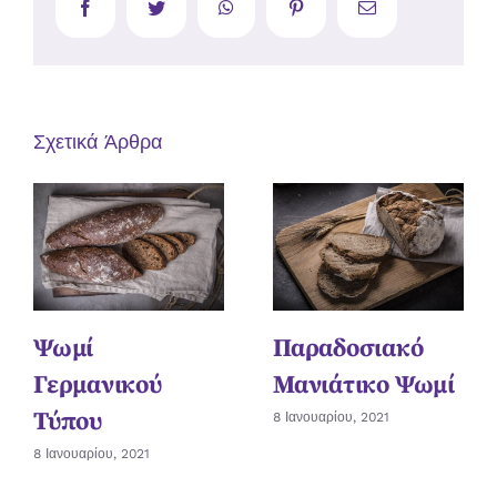
Facebook
Twitter
WhatsApp
Pinterest
Email
Σχετικά Άρθρα
Ψωμί
Παραδοσιακό
Γερμανικού
Μανιάτικο Ψωμί
Τύπου
8 Ιανουαρίου, 2021
8 Ιανουαρίου, 2021