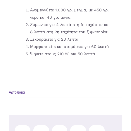
Αναμειγνύετε 1.000 γρ. μείγμα, με 450 γρ.
νερό και 40 γρ. μαγιά
Ζυμώνετε για 4 λεπτά στη 1η ταχύτητα και
8 λεπτά στη 2η ταχύτητα του ζυμωτηρίου
Ξεκουράζετε για 20 λεπτά
Μορφοποιείτε και στοφάρετε για 60 λεπτά
Ψήνετε στους 210 ºC για 50 λεπτά
Αρτοποιία