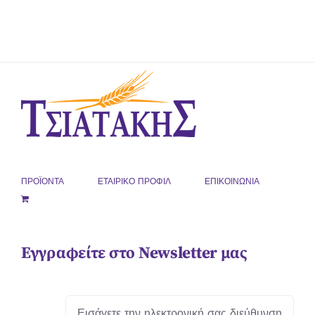
ΠΡΟΪΟΝΤΑ
ΕΤΑΙΡΙΚΟ ΠΡΟΦΙΛ
ΕΠΙΚΟΙΝΩΝΙΑ
Εγγραφείτε στο Newsletter μας